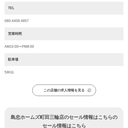
TEL
080-4409-4857
営業時間
AM10:00〜PM8:00
駐車場
590台
この店舗の求人情報を見る
島忠ホームズ町田三輪店のセール情報はこちらの
セール情報はこちら