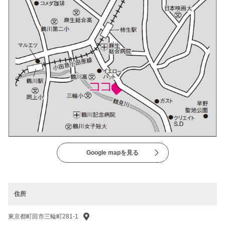
Google mapを見る
住所
東京都町田市三輪町281-1