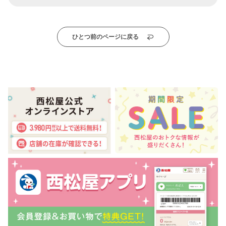
ひとつ前のページに戻る