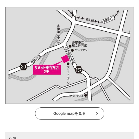
Google mapを見る