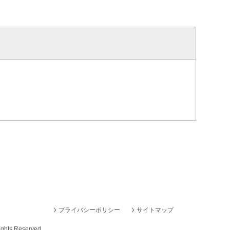
プライバシーポリシー
サイトマップ
ights Reserved.