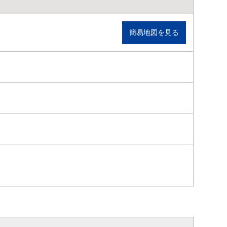
簡易地図を見る