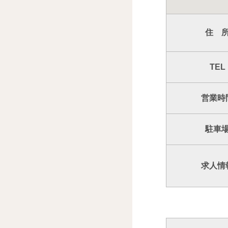
住 
TEL
営業時
駐車
求人情