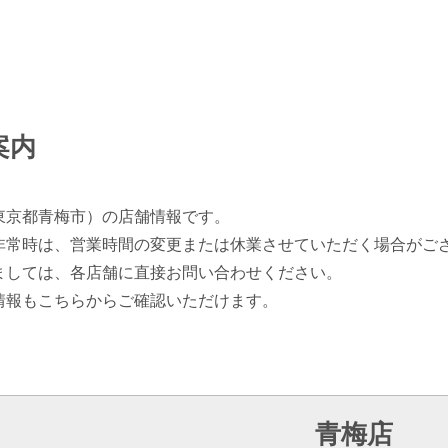
案内
東京都青梅市）の店舗情報です。
非常時は、営業時間の変更または休業させていただく場合がご
ましては、各店舗に直接お問い合わせください。
情報もこちらからご確認いただけます。
青梅店