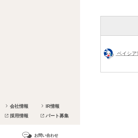
ベイシア
会社情報
IR情報
採用情報
パート募集
お問い合わせ