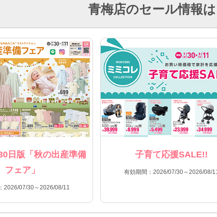
青梅店のセール情報は
30日版「秋の出産準備
子育て応援SALE!!
フェア」
有効期間：2026/07/30～2026/08/1
026/07/30～2026/08/11