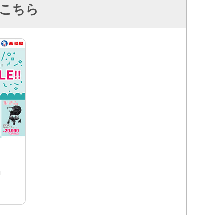
こちら
1