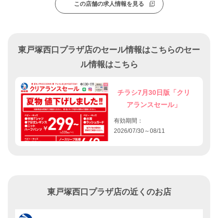
この店舗の求人情報を見る
東戸塚西口プラザ店のセール情報はこちらのセー
ル情報はこちら
チラシ7月30日版「クリ
アランスセール」
有効期間：
2026/07/30～08/11
東戸塚西口プラザ店の近くのお店