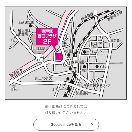
※一部商品につきましては
取り扱いがございません。
Google mapを見る