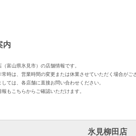
案内
店（富山県氷見市）の店舗情報です。
非常時は、営業時間の変更または休業させていただく場合がご
ましては、各店舗に直接お問い合わせください。
情報もこちらからご確認いただけます。
氷見柳田店