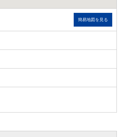
簡易地図を見る