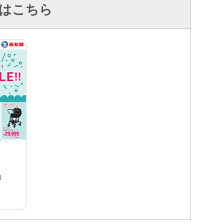
はこちら
1