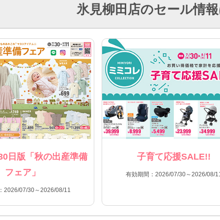
氷見柳田店のセール情報
30日版「秋の出産準備
子育て応援SALE!!
フェア」
有効期間：2026/07/30～2026/08/1
026/07/30～2026/08/11