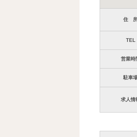
住 
TEL
営業時
駐車
求人情