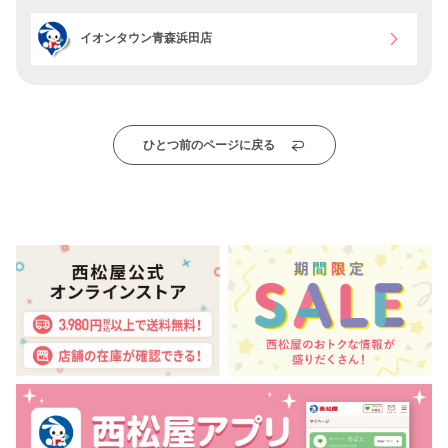
イオンタウン青森浜田店
ひとつ前のページに戻る