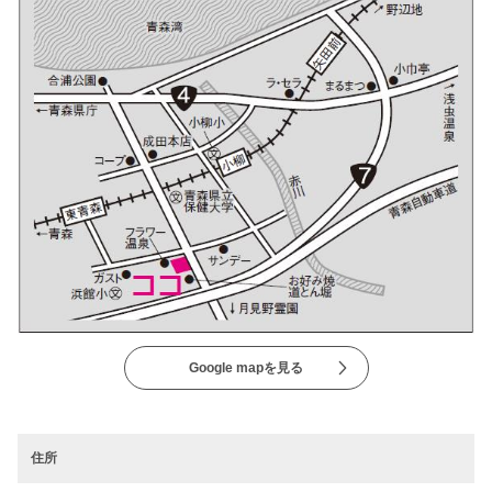
Google mapを見る
住所