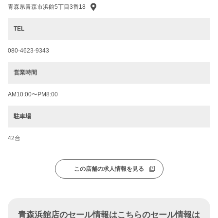
青森県青森市浜館5丁目3番18
TEL
080-4623-9343
営業時間
AM10:00〜PM8:00
駐車場
42台
この店舗の求人情報を見る
青森浜館店のセール情報はこちらのセール情報は