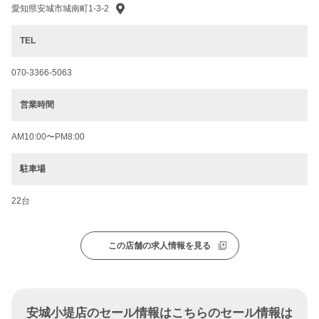
愛知県安城市城南町1-3-2
TEL
070-3366-5063
営業時間
AM10:00〜PM8:00
駐車場
22台
この店舗の求人情報を見る
安城小堤店のセール情報はこちらのセール情報は