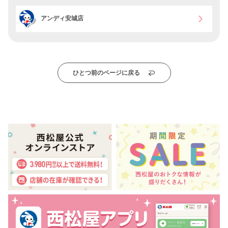
アンディ安城店
ひとつ前のページに戻る