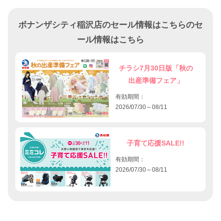
ボナンザシティ稲沢店のセール情報はこちらのセ
ール情報はこちら
チラシ7月30日版「秋の
出産準備フェア」
有効期間：
2026/07/30～08/11
子育て応援SALE!!
有効期間：
2026/07/30～08/11