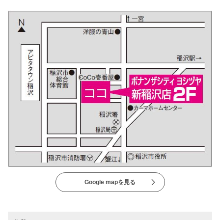
Google mapを見る