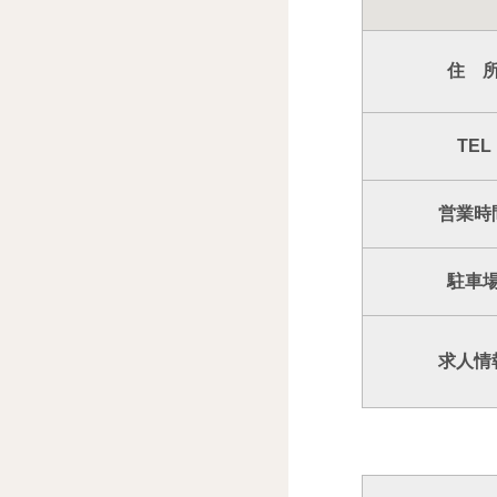
住 
TEL
営業時
駐車
求人情