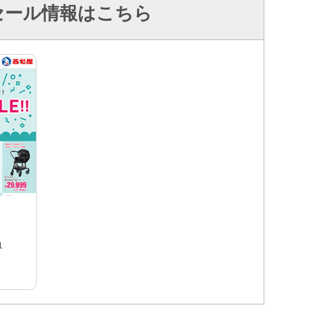
セール情報はこちら
1