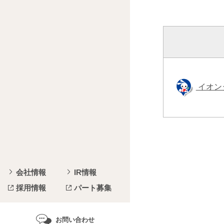
イオン
会社情報
IR情報
採用情報
パート募集
お問い合わせ