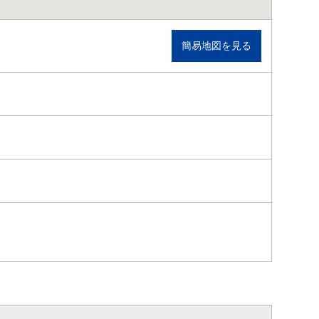
簡易地図を見る