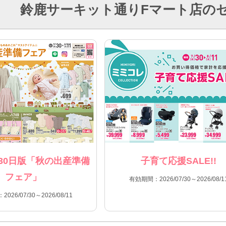
鈴鹿サーキット通りFマート店の
30日版「秋の出産準備
子育て応援SALE!!
フェア」
有効期間：2026/07/30～2026/08/1
026/07/30～2026/08/11