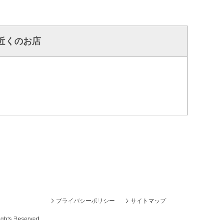
近くのお店
プライバシーポリシー
サイトマップ
ights Reserved.