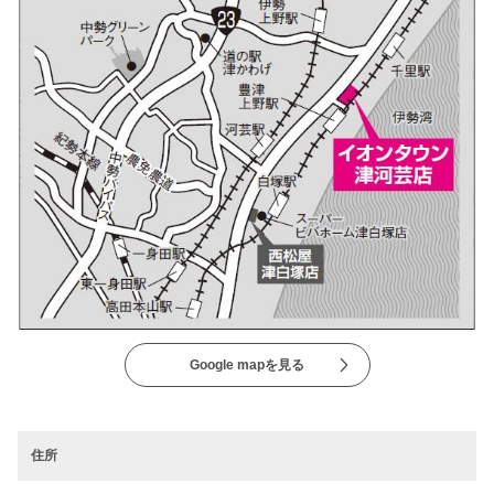
Google mapを見る
住所