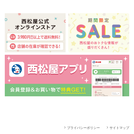
プライバシーポリシー
サイトマップ