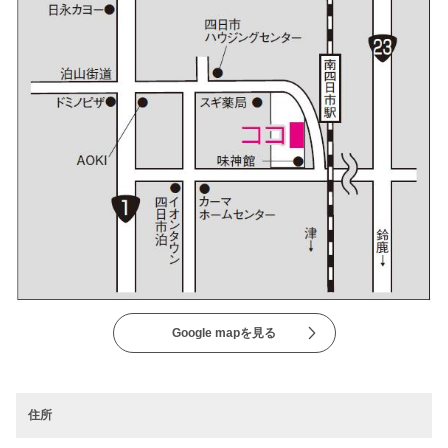
Google mapを見る
住所