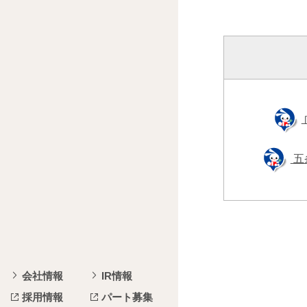
五
会社情報
IR情報
採用情報
パート募集