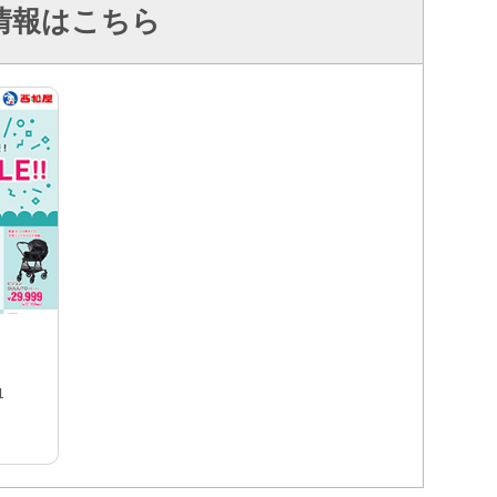
情報はこちら
1