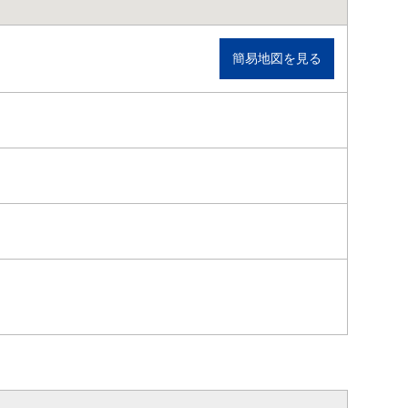
簡易地図を見る