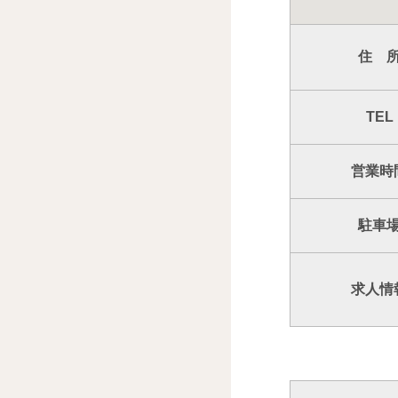
住 
TEL
営業時
駐車
求人情