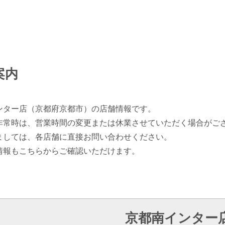
案内
ンター店（京都府京都市）の店舗情報です。
非常時は、営業時間の変更または休業させていただく場合がご
ましては、各店舗に直接お問い合わせください。
情報もこちらからご確認いただけます。
京都南インター