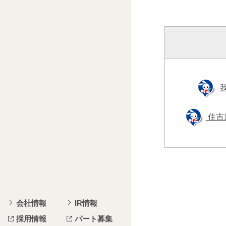
住吉
会社情報
IR情報
採用情報
パート募集