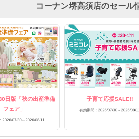
コーナン堺高須店のセール
30日版「秋の出産準備
子育て応援SALE!!
フェア」
有効期間：2026/07/30～2026/08/1
026/07/30～2026/08/11