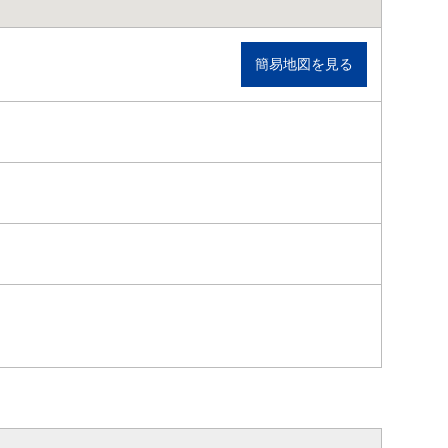
簡易地図を見る