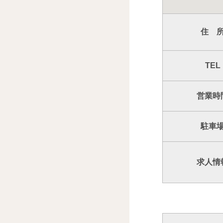
住 
TEL
営業時
駐車
求人情