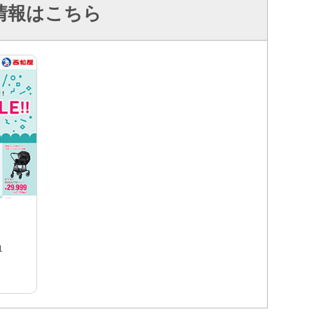
情報はこちら
1