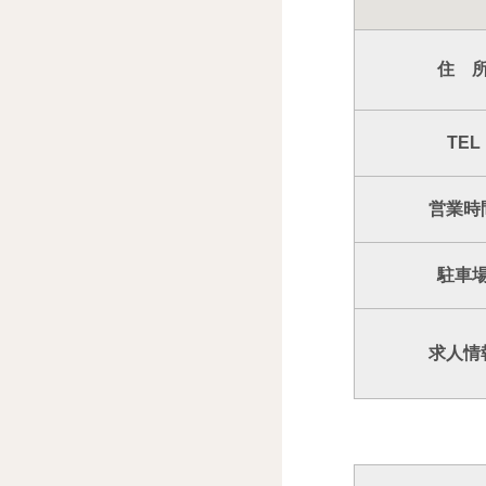
住 
TEL
営業時
駐車
求人情