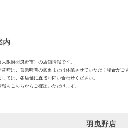
案内
（大阪府羽曳野市）の店舗情報です。
非常時は、営業時間の変更または休業させていただく場合がご
ましては、各店舗に直接お問い合わせください。
情報もこちらからご確認いただけます。
羽曳野店