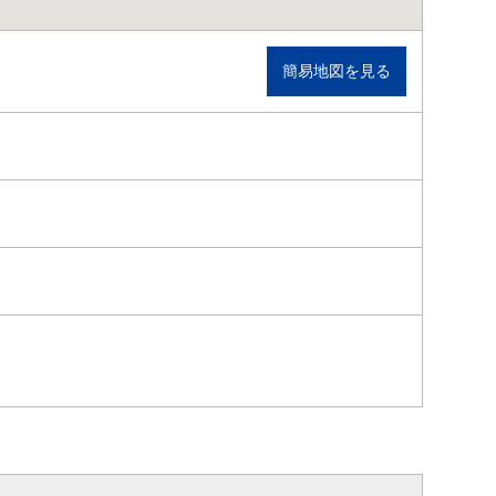
簡易地図を見る