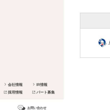
会社情報
IR情報
採用情報
パート募集
お問い合わせ