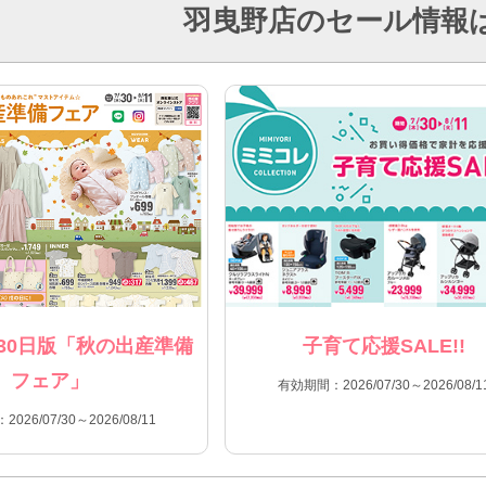
羽曳野店のセール情報
30日版「秋の出産準備
子育て応援SALE!!
フェア」
有効期間：2026/07/30～2026/08/1
026/07/30～2026/08/11