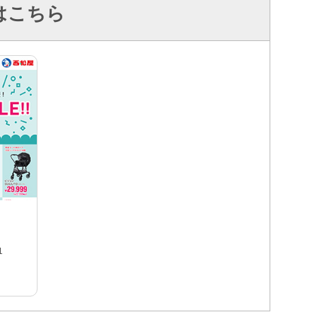
はこちら
1