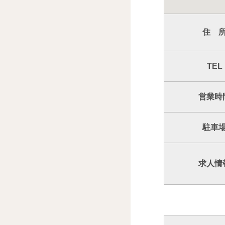
住 
TEL
営業時
駐車
求人情