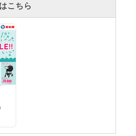
はこちら
1