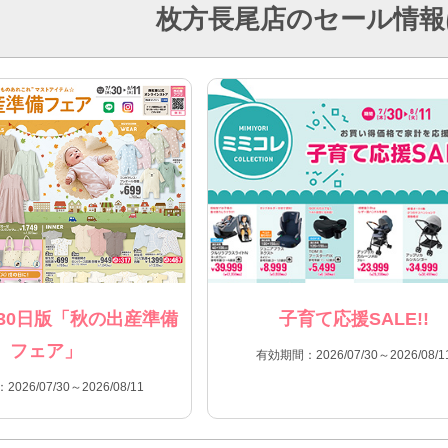
枚方長尾店のセール情報
30日版「秋の出産準備
子育て応援SALE!!
フェア」
有効期間：2026/07/30～2026/08/1
026/07/30～2026/08/11