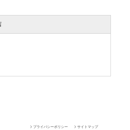
店
プライバシーポリシー
サイトマップ