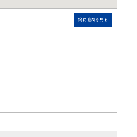
簡易地図を見る