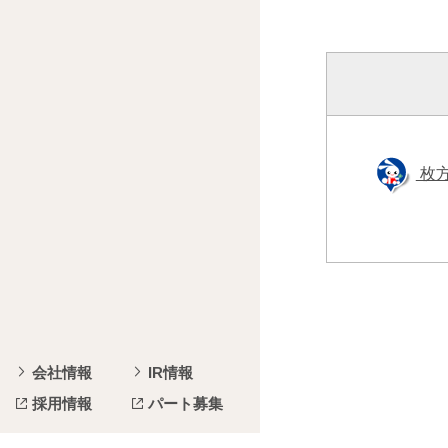
枚
会社情報
IR情報
採用情報
パート募集