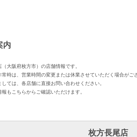
案内
店（大阪府枚方市）の店舗情報です。
非常時は、営業時間の変更または休業させていただく場合がご
ましては、各店舗に直接お問い合わせください。
情報もこちらからご確認いただけます。
枚方長尾店