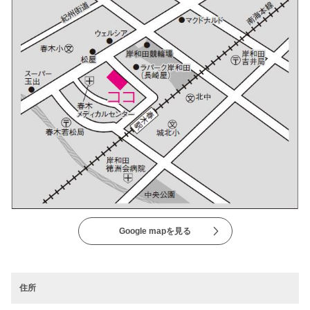
Google mapを見る
住所