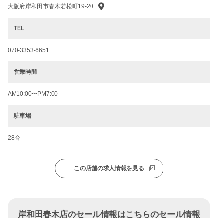
大阪府岸和田市春木若松町19-20
TEL
070-3353-6651
営業時間
AM10:00〜PM7:00
駐車場
28台
この店舗の求人情報を見る
岸和田春木店のセール情報はこちらのセール情報