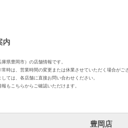
案内
兵庫県豊岡市）の店舗情報です。
非常時は、営業時間の変更または休業させていただく場合がご
ましては、各店舗に直接お問い合わせください。
情報もこちらからご確認いただけます。
豊岡店