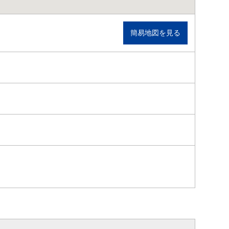
簡易地図を見る