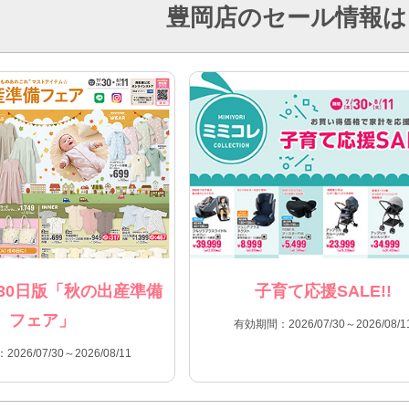
豊岡店のセール情報は
30日版「秋の出産準備
子育て応援SALE!!
フェア」
有効期間：2026/07/30～2026/08/1
026/07/30～2026/08/11