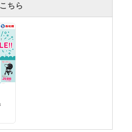
こちら
1