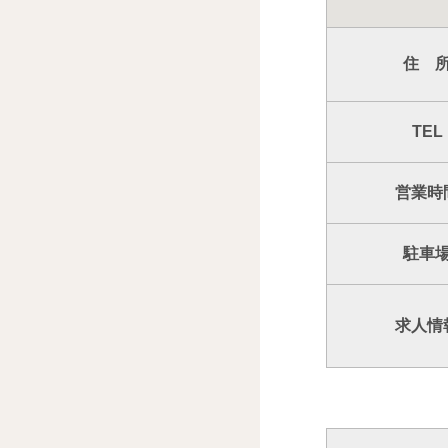
住 
TEL
営業時
駐車
求人情