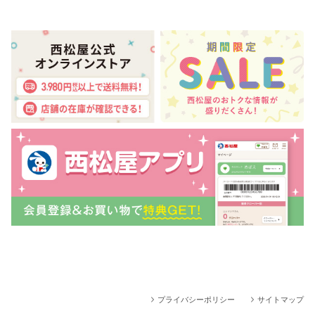
プライバシーポリシー
サイトマップ