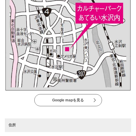
Google mapを見る
住所