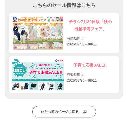
こちらのセール情報はこちら
チラシ7月30日版「秋の
出産準備フェア」
有効期間：
2026/07/30～08/11
子育て応援SALE!!
有効期間：
2026/07/30～08/11
ひとつ前のページに戻る