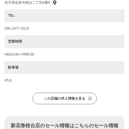
岩手県花巻市桜台二丁目9番9
TEL
090-2977-6524
営業時間
AM10:00〜PM8:00
駐車場
45台
この店舗の求人情報を見る
新花巻桜台店のセール情報はこちらのセール情報