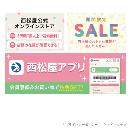
プライバシーポリシー
サイトマップ