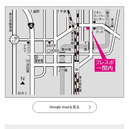
Google mapを見る