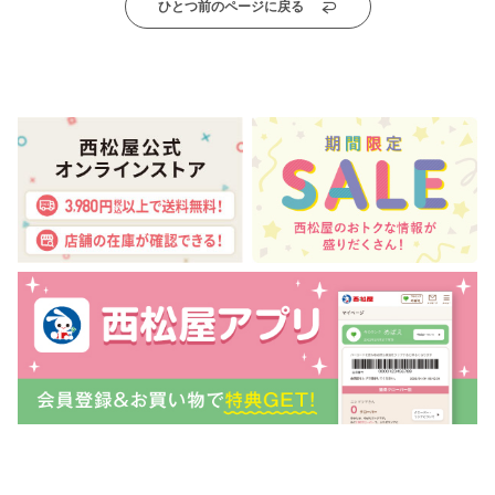
ひとつ前のページに戻る