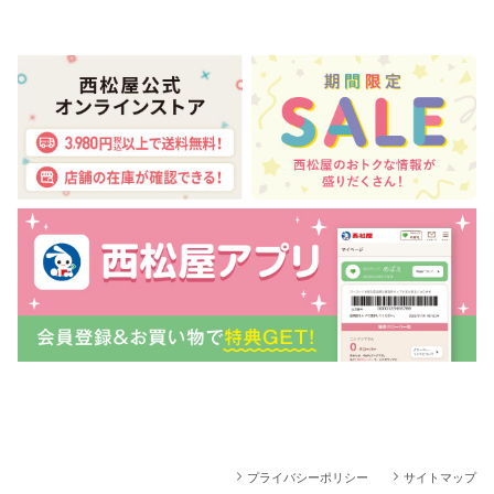
プライバシーポリシー
サイトマップ