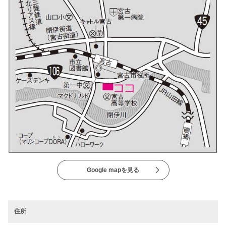
Google mapを見る
住所