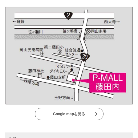
Google mapを見る