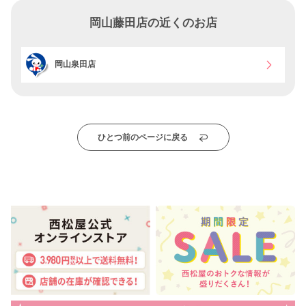
岡山藤田店の近くのお店
岡山泉田店
ひとつ前のページに戻る