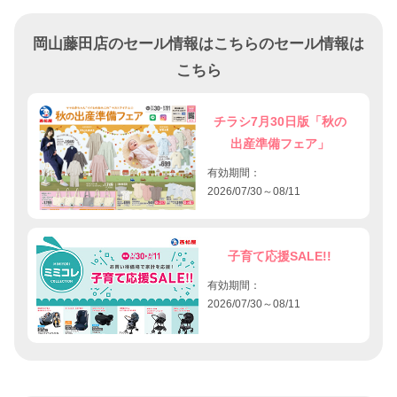
岡山藤田店のセール情報はこちらのセール情報は
こちら
チラシ7月30日版「秋の
出産準備フェア」
有効期間：
2026/07/30～08/11
子育て応援SALE!!
有効期間：
2026/07/30～08/11