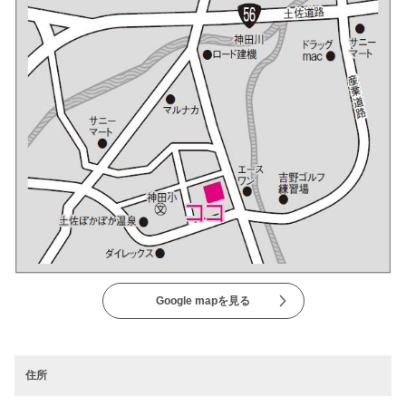
Google mapを見る
住所