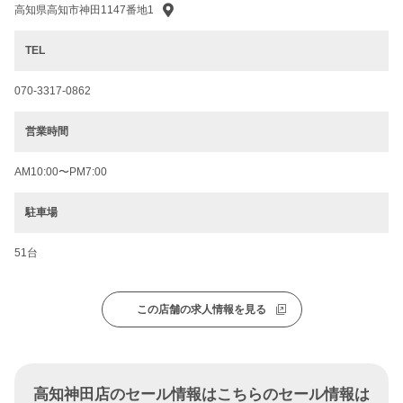
高知県高知市神田1147番地1
TEL
070-3317-0862
営業時間
AM10:00〜PM7:00
駐車場
51台
この店舗の求人情報を見る
高知神田店のセール情報はこちらのセール情報は