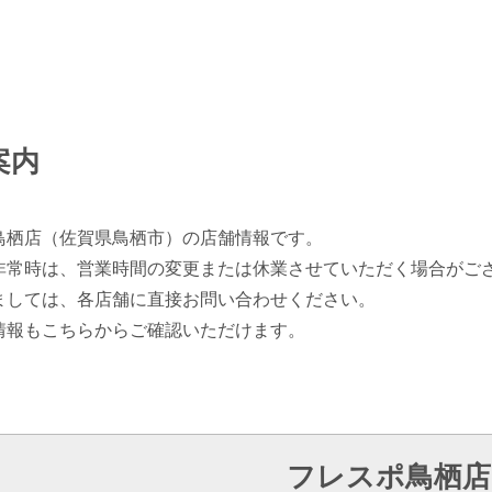
案内
鳥栖店（佐賀県鳥栖市）の店舗情報です。
非常時は、営業時間の変更または休業させていただく場合がご
ましては、各店舗に直接お問い合わせください。
情報もこちらからご確認いただけます。
フレスポ鳥栖店