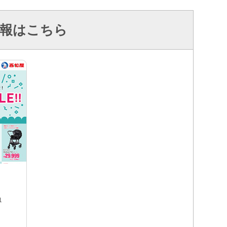
報はこちら
1