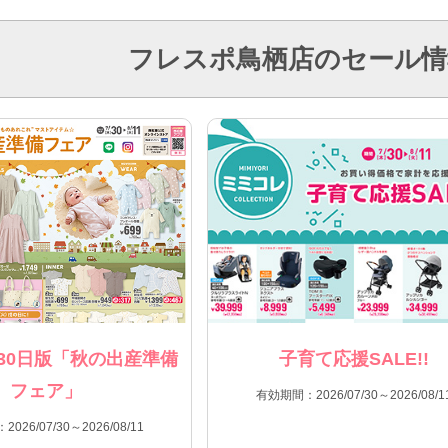
フレスポ鳥栖店のセール情
30日版「秋の出産準備
子育て応援SALE!!
フェア」
有効期間：2026/07/30～2026/08/1
026/07/30～2026/08/11