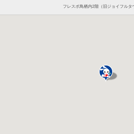
フレスポ鳥栖内2階（旧ジョイフルタ