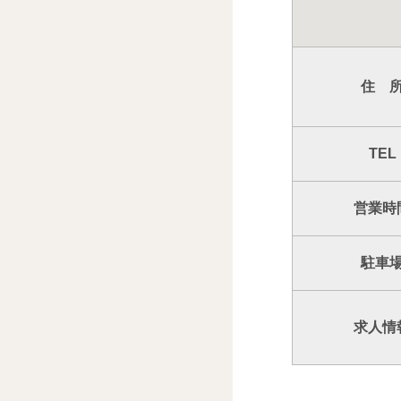
住 
TEL
営業時
駐車
求人情