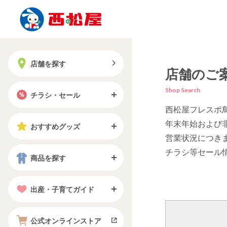
店舗を探す
店舗のご
Shop Search
チラシ・セール
西松屋フレスポ
年末年始および
おすすめグッズ
営業状況につき
チラシ等セール
商品を探す
出産・子育てガイド
公式オンラインストア