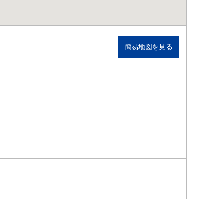
簡易地図を見る