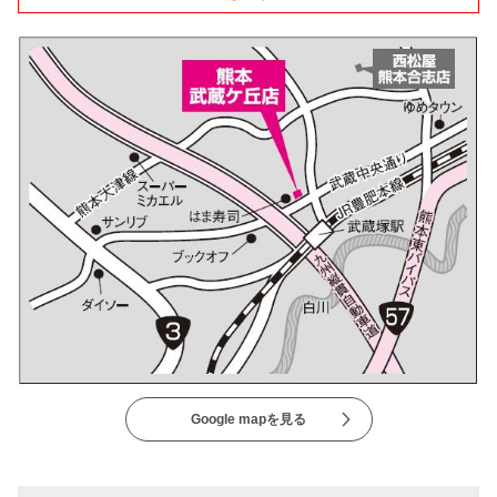
Google mapを見る