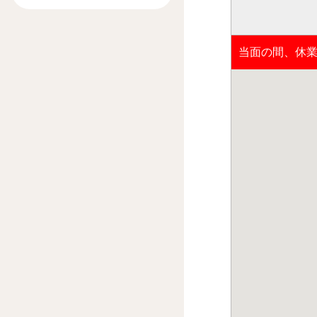
当面の間、休