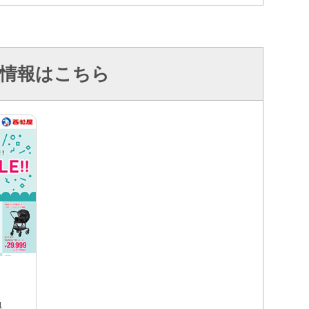
情報はこちら
1