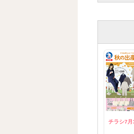
チラシ7月