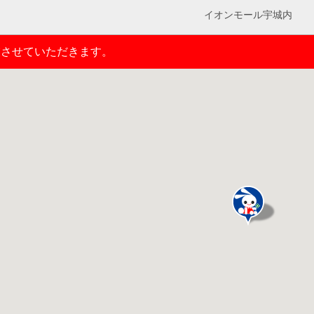
イオンモール宇城内
業させていただきます。