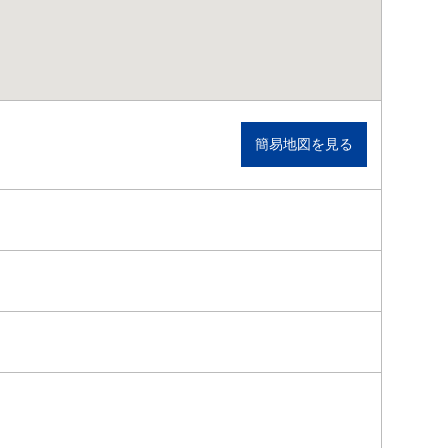
簡易地図を見る