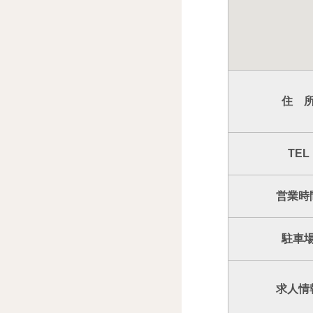
住 
TEL
営業時
駐車
求人情