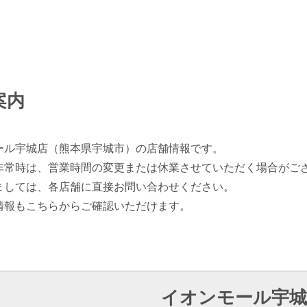
案内
ール宇城店（熊本県宇城市）の店舗情報です。
非常時は、営業時間の変更または休業させていただく場合がご
ましては、各店舗に直接お問い合わせください。
情報もこちらからご確認いただけます。
イオンモール宇城