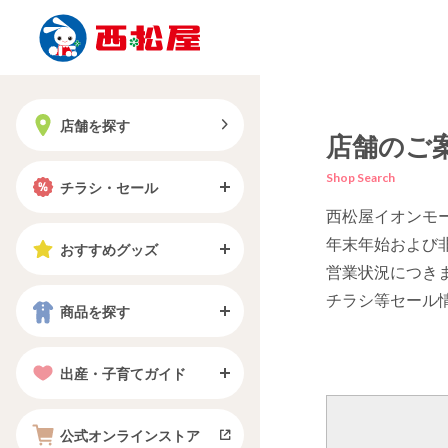
店舗を探す
店舗のご
Shop Search
チラシ・セール
西松屋イオンモ
年末年始および
おすすめグッズ
営業状況につき
チラシ等セール
商品を探す
出産・子育てガイド
公式オンラインストア