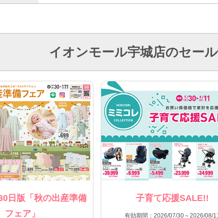
イオンモール宇城店のセール
30日版「秋の出産準備
子育て応援SALE!!
フェア」
有効期間：2026/07/30～2026/08/1