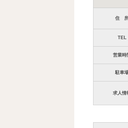
住 
TEL
営業時
駐車
求人情