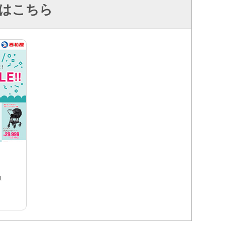
はこちら
1