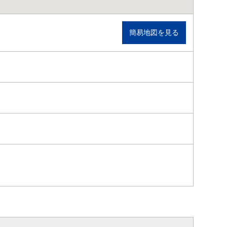
簡易地図を見る