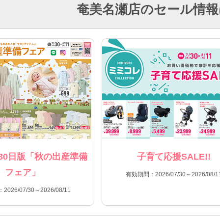
奄美名瀬店のセール情報
30日版「秋の出産準備
子育て応援SALE!!
フェア」
有効期間：2026/07/30～2026/08/1
026/07/30～2026/08/11