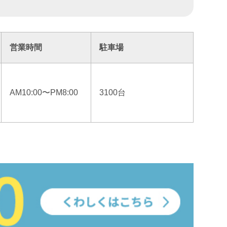
営業時間
駐車場
AM10:00〜PM8:00
3100台