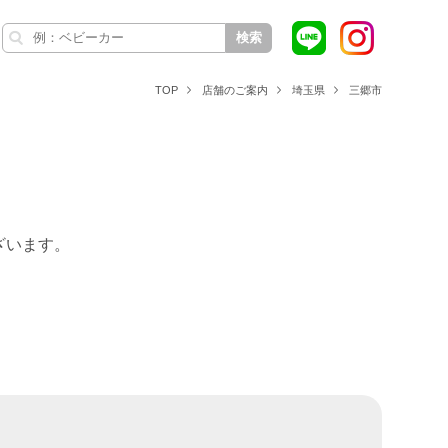
検索
TOP
店舗のご案内
埼玉県
三郷市
ざいます。