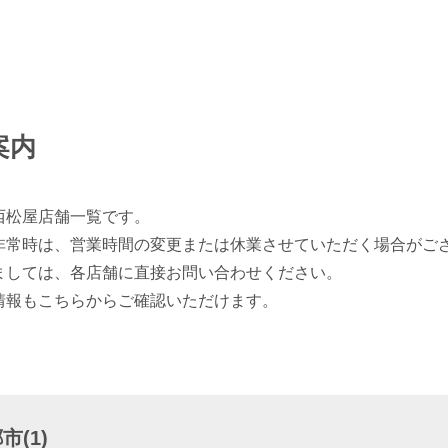
案内
西松屋店舗一覧です。
非常時は、営業時間の変更または休業させていただく場合がご
ましては、各店舗に直接お問い合わせください。
情報もこちらからご確認いただけます。
(1)