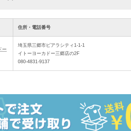
住所・電話番号
埼玉県三郷市ピアラシティ1-1-1
ドー
イトーヨーカドー三郷店の2F
080-4831-9137