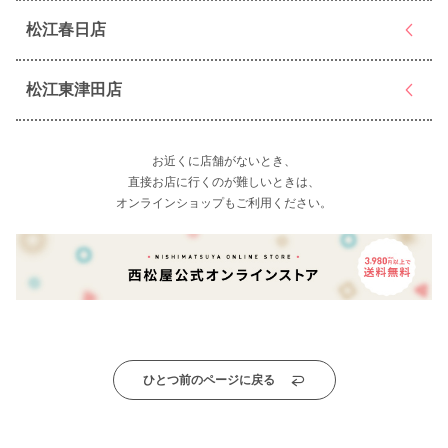
松江春日店
松江東津田店
お近くに店舗がないとき、
直接お店に行くのが難しいときは、
オンラインショップもご利用ください。
ひとつ前のページに戻る