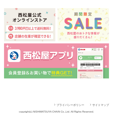
プライバシーポリシー
サイトマップ
copyright(c) NISHIMATSUYA CHAIN Co.,Ltd. All Rights Reserved.