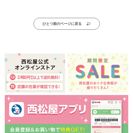
ひとつ前のページに戻る