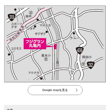
Google mapを見る