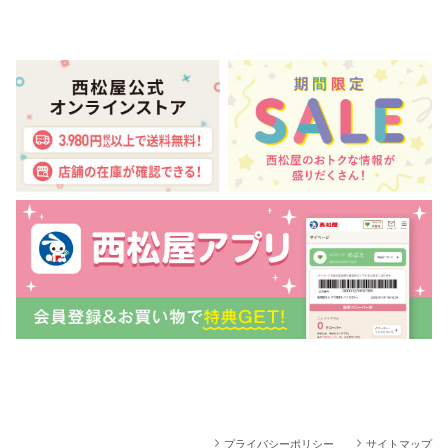
プライバシーポリシー
サイトマップ