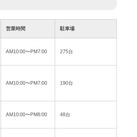
営業時間
駐車場
AM10:00〜PM7:00
275台
AM10:00〜PM7:00
190台
AM10:00〜PM8:00
48台