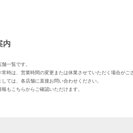
案内
店舗一覧です。
非常時は、営業時間の変更または休業させていただく場合がご
ましては、各店舗に直接お問い合わせください。
情報もこちらからご確認いただけます。