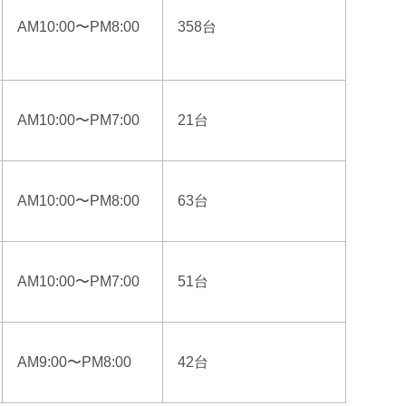
AM10:00〜PM8:00
358台
AM10:00〜PM7:00
21台
AM10:00〜PM8:00
63台
AM10:00〜PM7:00
51台
AM9:00〜PM8:00
42台