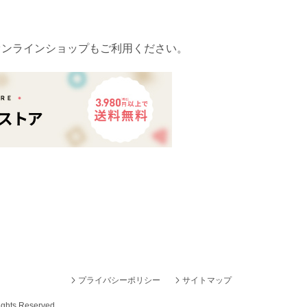
オンラインショップもご利用ください。
プライバシーポリシー
サイトマップ
ights Reserved.