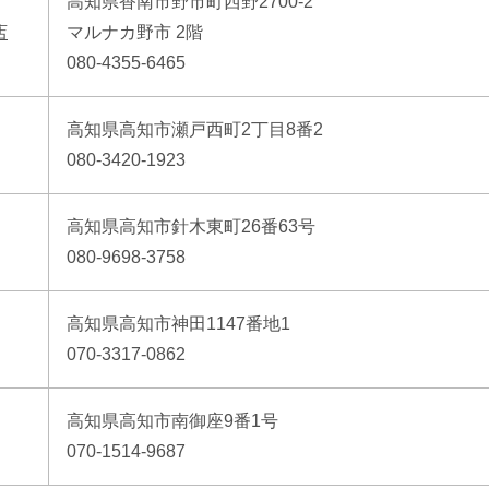
高知県香南市野市町西野2700-2
店
マルナカ野市 2階
080-4355-6465
高知県高知市瀬戸西町2丁目8番2
080-3420-1923
高知県高知市針木東町26番63号
080-9698-3758
高知県高知市神田1147番地1
070-3317-0862
高知県高知市南御座9番1号
070-1514-9687