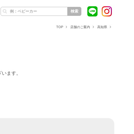
検索
TOP
店舗のご案内
高知県
ざいます。