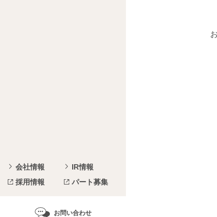
会社情報
IR情報
採用情報
パート募集
お問い合わせ