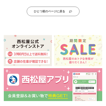
ひとつ前のページに戻る