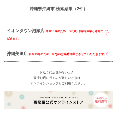
沖縄県沖縄市-検索結果（2件）
イオンタウン泡瀬店
台風13号のため 8/7(金)は臨時休業とさせていた
だきます。
沖縄美里店
台風13号のため 8/7(金)は臨時休業とさせていただきます。
お近くに店舗がないとき、
直接お店に行くのが難しいときは、
オンラインショップもご利用ください。