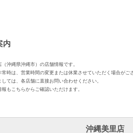
案内
店（沖縄県沖縄市）の店舗情報です。
非常時は、営業時間の変更または休業させていただく場合がご
ましては、各店舗に直接お問い合わせください。
情報もこちらからご確認いただけます。
沖縄美里店