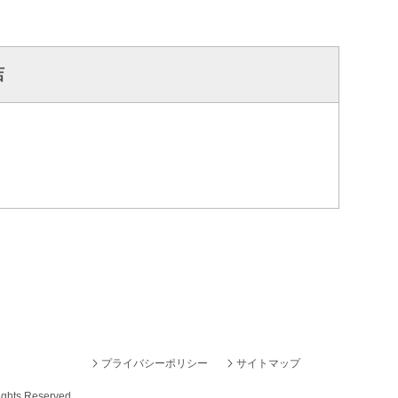
店
プライバシーポリシー
サイトマップ
ights Reserved.