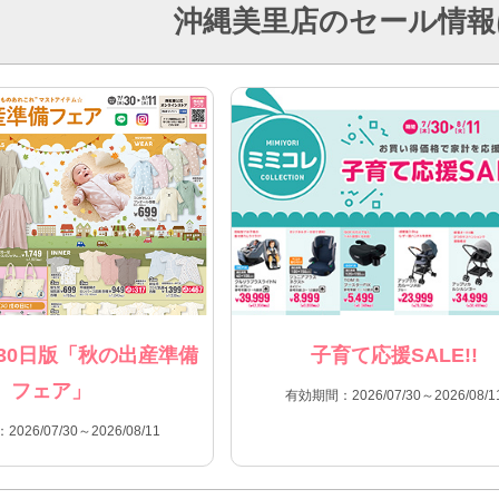
沖縄美里店のセール情報
30日版「秋の出産準備
子育て応援SALE!!
フェア」
有効期間：2026/07/30～2026/08/1
026/07/30～2026/08/11