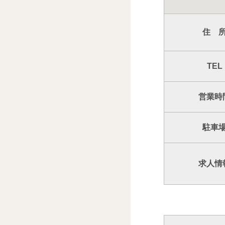
住 
TEL
営業時
駐車
求人情