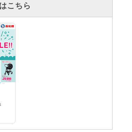
はこちら
1