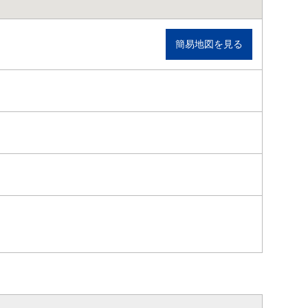
簡易地図を見る