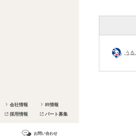
うる
会社情報
IR情報
採用情報
パート募集
お問い合わせ