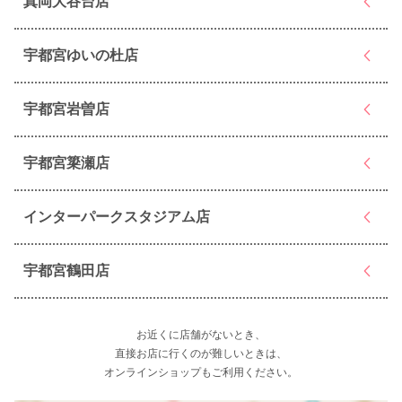
真岡大谷台店
宇都宮ゆいの杜店
宇都宮岩曽店
宇都宮簗瀬店
インターパークスタジアム店
宇都宮鶴田店
お近くに店舗がないとき、
直接お店に行くのが難しいときは、
オンラインショップもご利用ください。