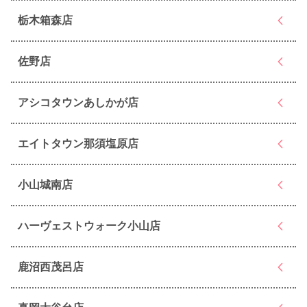
栃木箱森店
佐野店
アシコタウンあしかが店
エイトタウン那須塩原店
小山城南店
ハーヴェストウォーク小山店
鹿沼西茂呂店