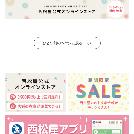
ひとつ前のページに戻る