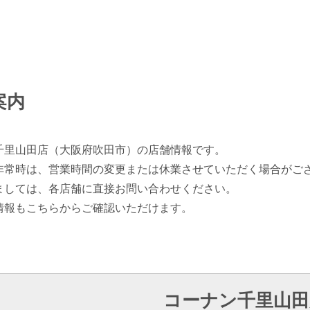
案内
千里山田店（大阪府吹田市）の店舗情報です。
非常時は、営業時間の変更または休業させていただく場合がご
ましては、各店舗に直接お問い合わせください。
情報もこちらからご確認いただけます。
コーナン千里山田