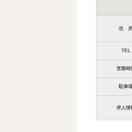
住 
TEL
営業時
駐車
求人情