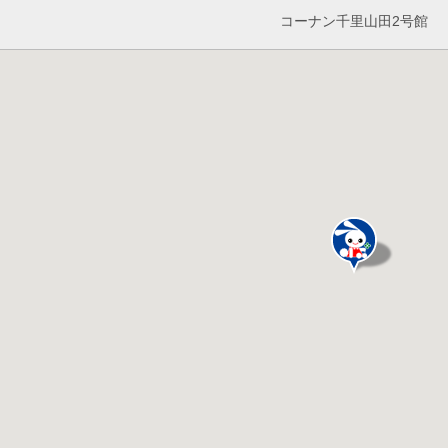
コーナン千里山田2号館