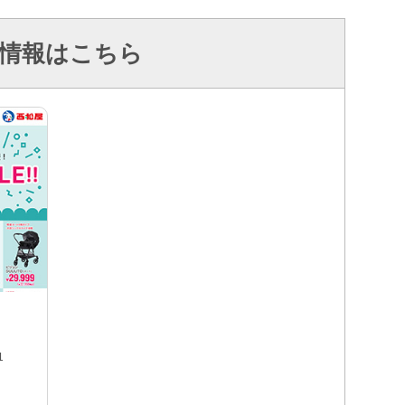
情報はこちら
1