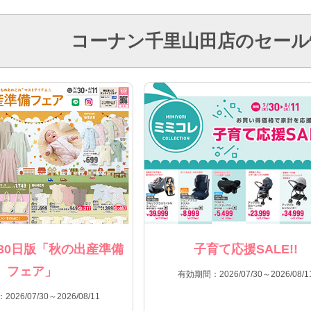
コーナン千里山田店のセール
30日版「秋の出産準備
子育て応援SALE!!
フェア」
有効期間：2026/07/30～2026/08/1
026/07/30～2026/08/11