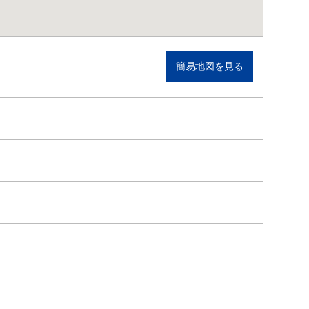
簡易地図を見る