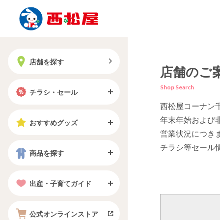
店舗を探す
店舗のご
Shop Search
チラシ・セール
西松屋コーナン
年末年始および
おすすめグッズ
営業状況につき
チラシ等セール
商品を探す
出産・子育てガイド
公式オンラインストア