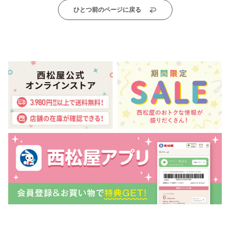
ひとつ前のページに戻る