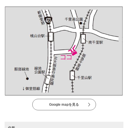
Google mapを見る