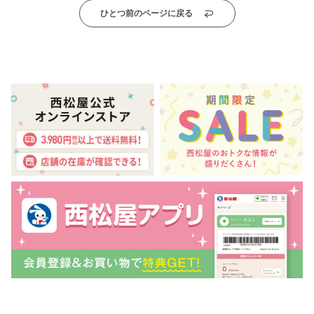
ひとつ前のページに戻る