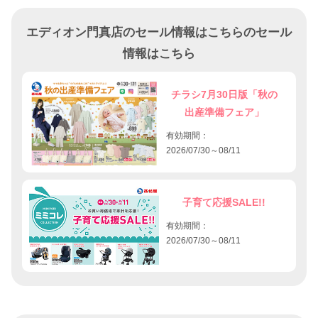
エディオン門真店のセール情報はこちらのセール
情報はこちら
チラシ7月30日版「秋の
出産準備フェア」
有効期間：
2026/07/30～08/11
子育て応援SALE!!
有効期間：
2026/07/30～08/11