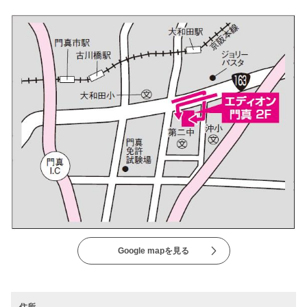
Google mapを見る