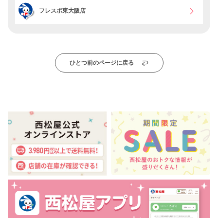
フレスポ東大阪店
ひとつ前のページに戻る