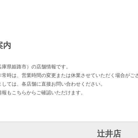
案内
兵庫県姫路市）の店舗情報です。
非常時は、営業時間の変更または休業させていただく場合がご
ましては、各店舗に直接お問い合わせください。
情報もこちらからご確認いただけます。
辻井店