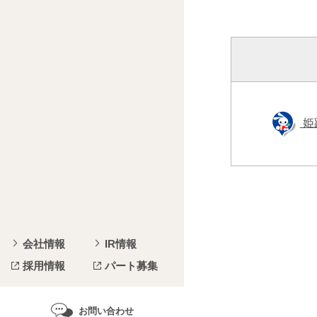
姫
会社情報
IR情報
採用情報
パート募集
お問い合わせ