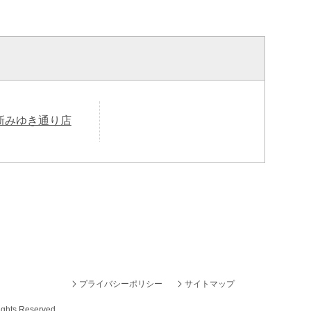
新みゆき通り店
プライバシーポリシー
サイトマップ
ights Reserved.