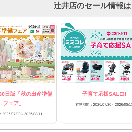
辻井店のセール情報は
30日版「秋の出産準備
子育て応援SALE!!
フェア」
有効期間：2026/07/30～2026/08/1
026/07/30～2026/08/11