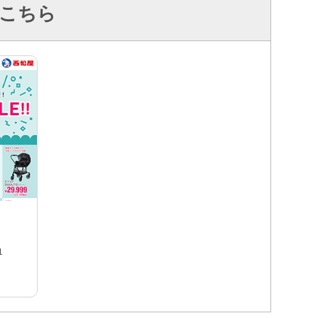
こちら
1