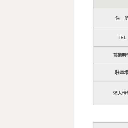
住 
TEL
営業時
駐車
求人情