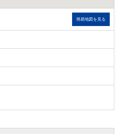
簡易地図を見る