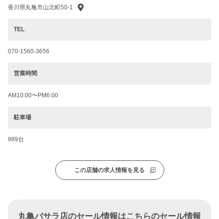
香川県丸亀市山北町50-1
TEL
070-1560-3656
営業時間
AM10:00〜PM6:00
駐車場
989台
この店舗の求人情報を見る
丸亀バサラ店のセール情報はこちらのセール情報