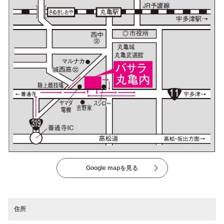
Google mapを見る
住所