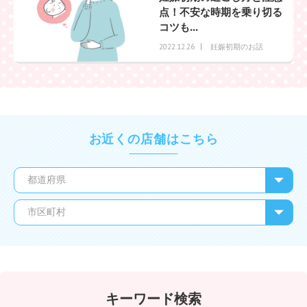
点！不安な時期を乗り切る
コツも...
妊娠初期のお話
2022.12.26
お近くの店舗はこちら
キーワード検索