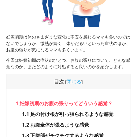
妊娠初期は体のさまざまな変化に不安を感じるママも多いのでは
ないでしょうか。微熱が続く、体がだるいといった症状のほか、
お腹の張りが気になるママも多くいます。
今回は妊娠初期の症状のひとつ、お腹の張りについて、どんな感
覚なのか、またどのように対処すると良いのかを紹介します。
目次
閉じる
[
]
1
妊娠初期のお腹の張りってどういう感覚？
1.1
足の付け根が引っ張られるような感覚
1.2
お腹全体が張るような感覚
1.3
下腹部がチクチクするような感覚