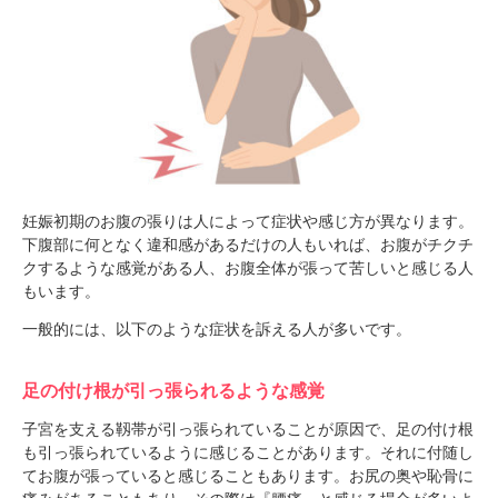
妊娠初期のお腹の張りは人によって症状や感じ方が異なります。
下腹部に何となく違和感があるだけの人もいれば、お腹がチクチ
クするような感覚がある人、お腹全体が張って苦しいと感じる人
もいます。
一般的には、以下のような症状を訴える人が多いです。
足の付け根が引っ張られるような感覚
子宮を支える靱帯が引っ張られていることが原因で、足の付け根
も引っ張られているように感じることがあります。それに付随し
てお腹が張っていると感じることもあります。お尻の奥や恥骨に