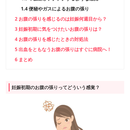
1.4
便秘やガスによるお腹の張り
2
お腹の張りを感じるのは妊娠何週目から？
3
妊娠初期に気をつけたいお腹の張りは？
4
お腹の張りを感じたときの対処法
5
出血をともなうお腹の張りはすぐに病院へ！
6
まとめ
妊娠初期のお腹の張りってどういう感覚？