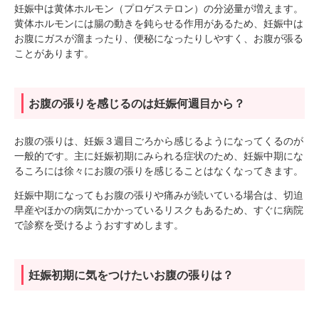
妊娠中は黄体ホルモン（プロゲステロン）の分泌量が増えます。
黄体ホルモンには腸の動きを鈍らせる作用があるため、妊娠中は
お腹にガスが溜まったり、便秘になったりしやすく、お腹が張る
ことがあります。
お腹の張りを感じるのは妊娠何週目から？
お腹の張りは、妊娠３週目ごろから感じるようになってくるのが
一般的です。主に妊娠初期にみられる症状のため、妊娠中期にな
るころには徐々にお腹の張りを感じることはなくなってきます。
妊娠中期になってもお腹の張りや痛みが続いている場合は、切迫
早産やほかの病気にかかっているリスクもあるため、すぐに病院
で診察を受けるようおすすめします。
妊娠初期に気をつけたいお腹の張りは？