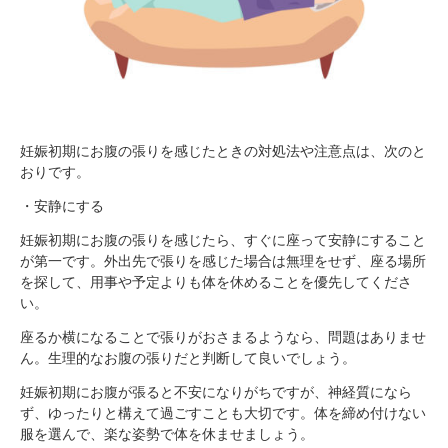
妊娠初期にお腹の張りを感じたときの対処法や注意点は、次のと
おりです。
・安静にする
妊娠初期にお腹の張りを感じたら、すぐに座って安静にすること
が第一です。外出先で張りを感じた場合は無理をせず、座る場所
を探して、用事や予定よりも体を休めることを優先してくださ
い。
座るか横になることで張りがおさまるようなら、問題はありませ
ん。生理的なお腹の張りだと判断して良いでしょう。
妊娠初期にお腹が張ると不安になりがちですが、神経質になら
ず、ゆったりと構えて過ごすことも大切です。体を締め付けない
服を選んで、楽な姿勢で体を休ませましょう。