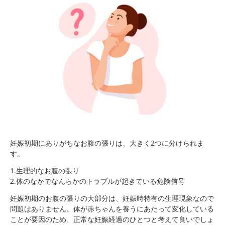
妊娠初期にありがちなお腹の張りは、大きく2つに分けられま
す。
1.生理的なお腹の張り
2.体のなかでなんらかのトラブルが起きている危険信号
妊娠初期のお腹の張りの大部分は、妊娠時特有の生理現象なので
問題はありません。体が赤ちゃんを養うにあたって変化している
ことが要因のため、正常な妊娠経過のひとつと考えて良いでしょ