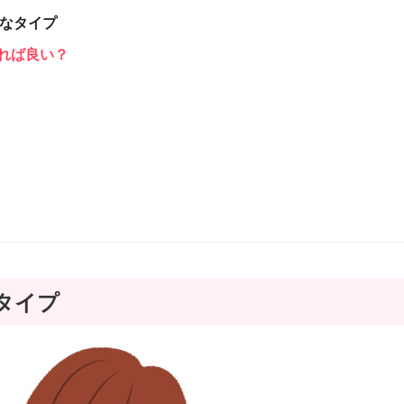
なタイプ
れば良い？
タイプ