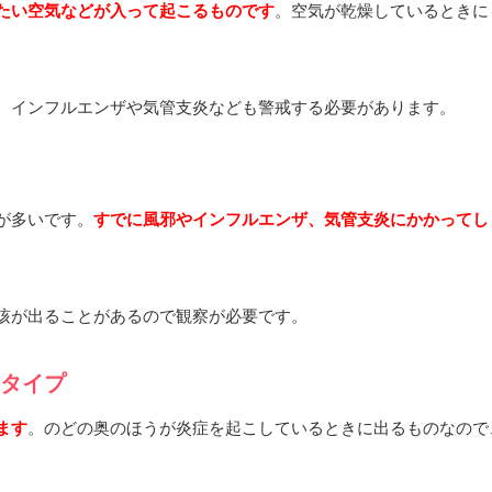
たい空気などが入って起こるものです
。空気が乾燥しているときに
、インフルエンザや気管支炎なども警戒する必要があります。
が多いです。
すでに風邪やインフルエンザ、気管支炎にかかってし
咳が出ることがあるので観察が必要です。
なタイプ
ます
。のどの奥のほうが炎症を起こしているときに出るものなので