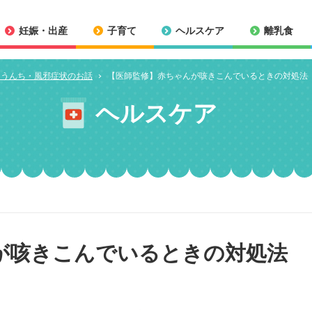
妊娠・出産
子育て
ヘルスケア
離乳食
・うんち・風邪症状のお話
【医師監修】赤ちゃんが咳きこんでいるときの対処法
ヘルスケア
が咳きこんでいるときの対処法