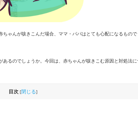
赤ちゃんが咳きこんだ場合、ママ・パパはとても心配になるもので
があるのでしょうか。今回は、赤ちゃんが咳きこむ原因と対処法に
目次
閉じる
[
]