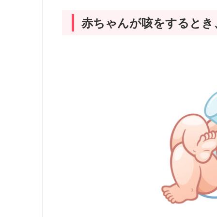
赤ちゃんが咳をするとき