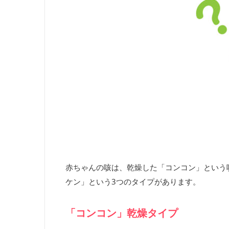
赤ちゃんの咳は、乾燥した「コンコン」という
ケン」という3つのタイプがあります。
「コンコン」乾燥タイプ