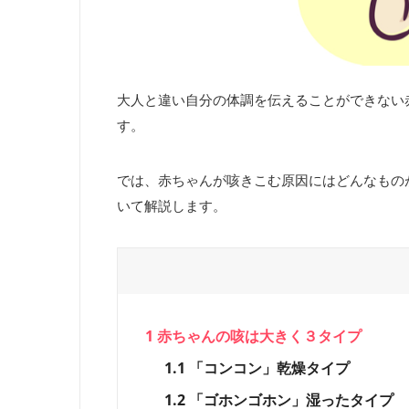
大人と違い自分の体調を伝えることができない
す。
では、赤ちゃんが咳きこむ原因にはどんなもの
いて解説します。
1
赤ちゃんの咳は大きく３タイプ
1.1
「コンコン」乾燥タイプ
1.2
「ゴホンゴホン」湿ったタイプ