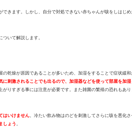
ができます。しかし、自分で対処できない赤ちゃんが咳をしはじめ
。
について解説します。
屋の乾燥が原因であることが多いため、加湿をすることで症状緩和
気に刺激されることでも出るので、加湿器などを使って部屋を加湿
上がりすぎる事には注意が必要です。また雑菌の繁殖の恐れもあり
。
てはいけません
。冷たい飲み物はのどを刺激してさらに咳を悪化さ
ましょう
。