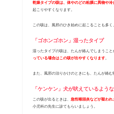
乾燥タイプの咳は、体やのどの粘膜に異物や冷
起こりやすくなります。
この咳は、風邪のひき始めに起こることも多く
「ゴホンゴホン」湿ったタイプ
湿ったタイプの咳は、たんが絡んでしまうこと
っている場合はこの咳が出やすくなります
。
また、風邪の治りかけのときにも、たんが絡む
「ケンケン」犬が吠えているよう
この咳が出るときは、
急性喉頭炎などが疑われ
小児科の先生に診てもらいましょう。