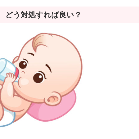
、どう対処すれば良い？