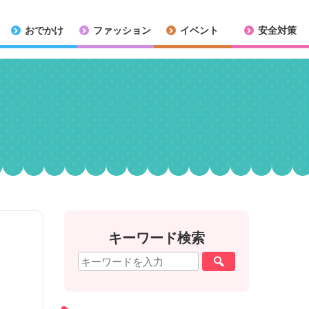
おでかけ
ファッション
イベント
安全対策
キーワード検索