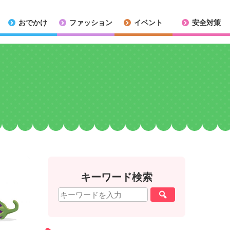
おでかけ
ファッション
イベント
安全対策
キーワード検索