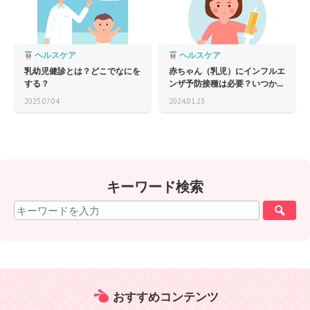
ヘルスケア
ヘルスケア
乳幼児健診とは？どこでなにを
赤ちゃん（乳児）にインフルエ
する？
ンザ予防接種は必要？いつか...
2025.07.04
2024.01.23
キーワード検索
おすすめ
コンテンツ