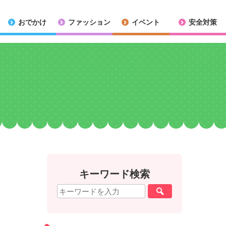
おでかけ
ファッション
イベント
安全対策
キーワード検索