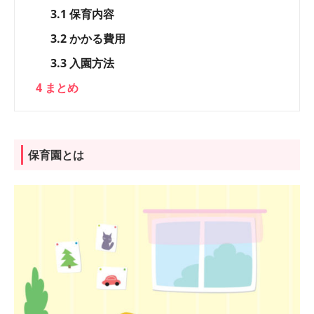
3.1
保育内容
3.2
かかる費用
3.3
入園方法
4
まとめ
保育園とは