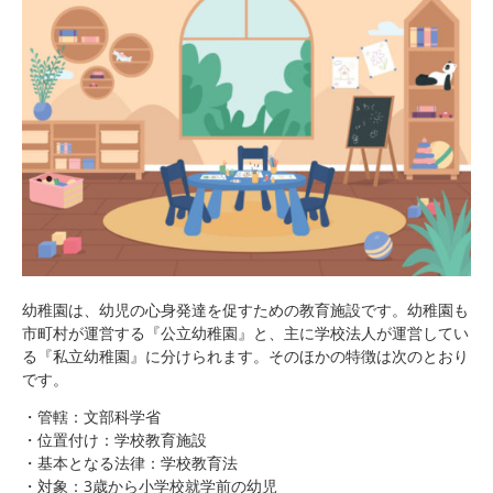
幼稚園は、幼児の心身発達を促すための教育施設です。幼稚園も
市町村が運営する『公立幼稚園』と、主に学校法人が運営してい
る『私立幼稚園』に分けられます。そのほかの特徴は次のとおり
です。
・管轄：文部科学省
・位置付け：学校教育施設
・基本となる法律：学校教育法
・対象：3歳から小学校就学前の幼児