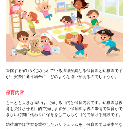
管轄する省庁や定められている法律が異なる保育園と幼稚園です
が、実際に通う場合に、どのような違いがあるのでしょうか。
保育内容
もっとも大きな違いは、預ける目的と保育内容です。幼稚園は教
育を受けさせる目的で預けますが、保育園は親の事情で保育がで
きない時間に代わりに保育をしてもらう目的で預ける施設です。
幼稚園では学習を重視したカリキュラムを、保育園では基本的な