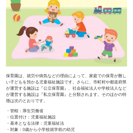
保育園は、就労や病気などの理由によって、家庭での保育が難し
い子どもを預かる児童福祉施設です。さらに、市町村や都道府県
が運営する施設は『公立保育園』、社会福祉法人や学校法人など
が運営する施設は『私立保育園』と分類されます。そのほかの特
徴は次のとおりです。
・管轄：厚生労働省
・位置付け：児童福祉施設
・基本となる法律：児童福祉法
・対象：0歳から小学校就学前の幼児