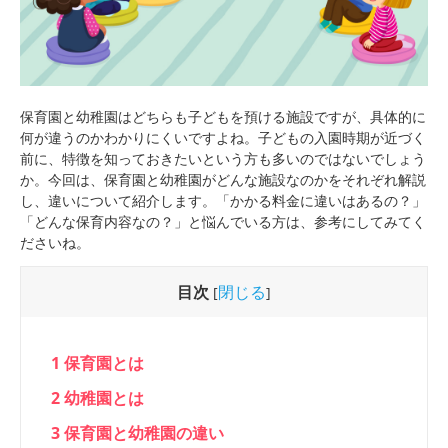
保育園と幼稚園はどちらも子どもを預ける施設ですが、具体的に
何が違うのかわかりにくいですよね。子どもの入園時期が近づく
前に、特徴を知っておきたいという方も多いのではないでしょう
か。今回は、保育園と幼稚園がどんな施設なのかをそれぞれ解説
し、違いについて紹介します。「かかる料金に違いはあるの？」
「どんな保育内容なの？」と悩んでいる方は、参考にしてみてく
ださいね。
目次
閉じる
[
]
1
保育園とは
2
幼稚園とは
3
保育園と幼稚園の違い