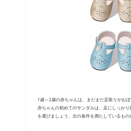
1歳～
2
歳の赤ちゃんは、まだまだ足取りがおぼ
赤ちゃんの初めてのサンダルは、足にしっかり
を選びましょう。次の条件を満たしているもの