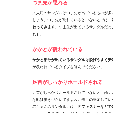
つま先が隠れる
大人用のサンダルはつま先が出ているものが多
しょう。つま先が隠れているといないとでは、
わってきます
。つま先が出ているサンダルだと
れも。
かかとが覆われている
かかと部分が出ているサンダルは脱げやすく安
が覆われているタイプを選んでください。
足首がしっかりホールドされる
足首がしっかりホールドされていないと、歩く
な靴は歩きづらいですよね。歩行の安定してい
赤ちゃんのサンダルには、
面ファスナーなどで