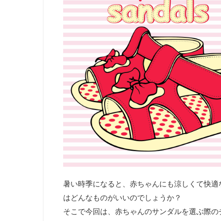
暑い時季になると、赤ちゃんにも涼しくて快適
はどんなものがいいのでしょうか？
そこで今回は、赤ちゃんのサンダルを選ぶ際の