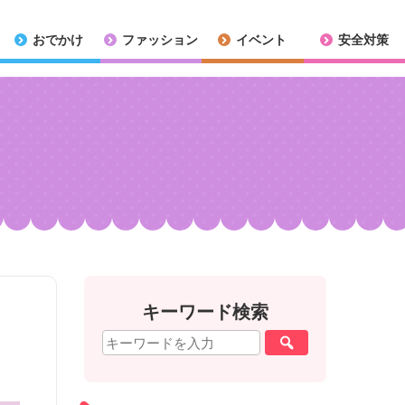
おでかけ
ファッション
イベント
安全対策
キーワード検索