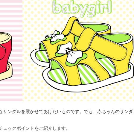
なサンダルを履かせてあげたいものです。でも、赤ちゃんのサンダ
チェックポイントをご紹介します。