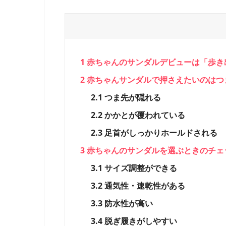
1
赤ちゃんのサンダルデビューは「歩き
2
赤ちゃんサンダルで押さえたいのはつ
2.1
つま先が隠れる
2.2
かかとが覆われている
2.3
足首がしっかりホールドされる
3
赤ちゃんのサンダルを選ぶときのチェ
3.1
サイズ調整ができる
3.2
通気性・速乾性がある
3.3
防水性が高い
3.4
脱ぎ履きがしやすい