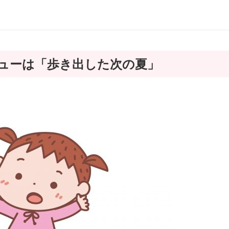
ューは「歩き出した次の夏」