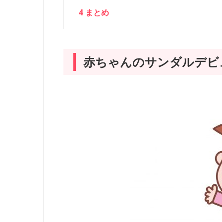
4
まとめ
赤ちゃんのサンダルデビ