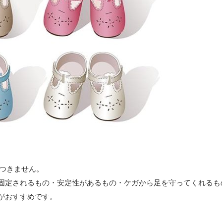
つきません。
固定されるもの・安定性があるもの・ケガから足を守ってくれるも
がおすすめです。