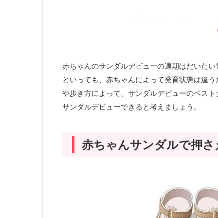
赤ちゃんのサンダルデビューの適期はだいたい
といっても、赤ちゃんによって発育状態は違う
や歩き方によって、サンダルデビューのベスト
サンダルデビューできると考えましょう。
赤ちゃんサンダルで押さ