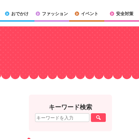
おでかけ
ファッション
イベント
安全対策
キーワード検索